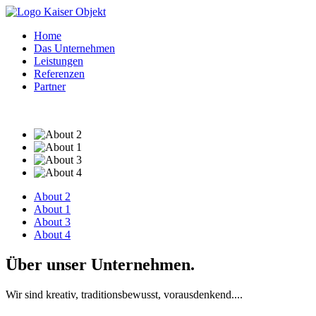
Home
Das Unternehmen
Leistungen
Referenzen
Partner
About 2
About 1
About 3
About 4
Über unser Unternehmen.
Wir sind kreativ, traditionsbewusst, vorausdenkend....