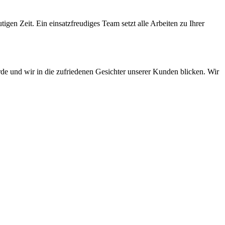
gen Zeit. Ein einsatzfreudiges Team setzt alle Arbeiten zu Ihrer
de und wir in die zufriedenen Gesichter unserer Kunden blicken. Wir