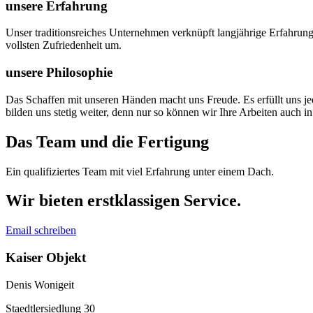
unsere Erfahrung
Unser traditionsreiches Unternehmen verknüpft langjährige Erfahrunge
vollsten Zufriedenheit um.
unsere Philosophie
Das Schaffen mit unseren Händen macht uns Freude. Es erfüllt uns je
bilden uns stetig weiter, denn nur so können wir Ihre Arbeiten auch 
Das Team und die Fertigung
Ein qualifiziertes Team mit viel Erfahrung unter einem Dach.
Wir bieten erstklassigen Service.
Email schreiben
Kaiser Objekt
Denis Wonigeit
Staedtlersiedlung 30