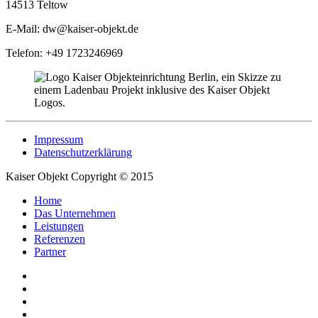
14513 Teltow
E-Mail: dw@kaiser-objekt.de
Telefon: +49 1723246969
Impressum
Datenschutzerklärung
Kaiser Objekt Copyright © 2015
Home
Das Unternehmen
Leistungen
Referenzen
Partner