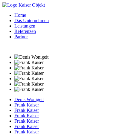
Home
Das Unternehmen
Leistungen
Referenzen
Partner
Denis Wonigeit
Frank Kaiser
Frank Kaiser
Frank Kaiser
Frank Kaiser
Frank Kaiser
Frank Kaiser