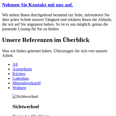
Nehmen Sie Kontakt mit uns auf.
Wir stehen Ihnen durchgehend beratend zur Seite, informieren Sie
über jeden Schritt unserer Tätigkeit und erklären Ihnen die Abläufe,
die wir auf Sie angepasst haben. So ist es uns möglich, genau die
passende Lösung für Sie zu finden.
Unsere Referenzen im Überblick
Was wir bisher geleistet haben. Überzeugen Sie sich von unserer
Arbeit.
All
Ausstellung
Küchen
Ladenbau
Mineralwerkstoff
Wohnen
Sichtwechsel