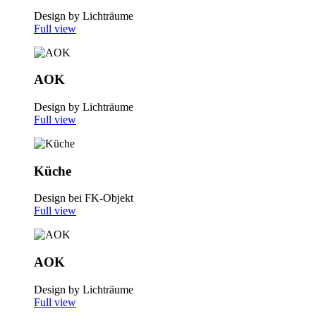
Design by Lichträume
Full view
AOK
Design by Lichträume
Full view
Küche
Design bei FK-Objekt
Full view
AOK
Design by Lichträume
Full view