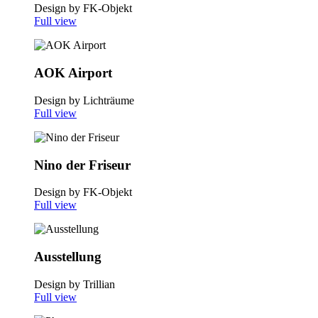
Design by FK-Objekt
Full view
AOK Airport
Design by Lichträume
Full view
Nino der Friseur
Design by FK-Objekt
Full view
Ausstellung
Design by Trillian
Full view