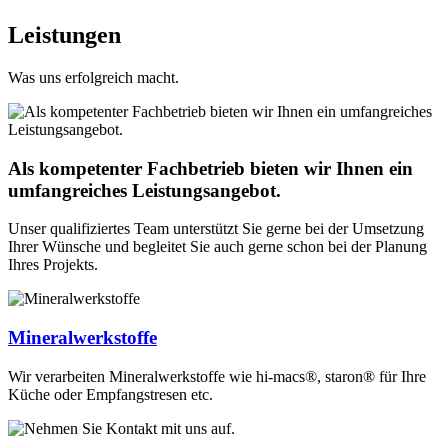
Leistungen
Was uns erfolgreich macht.
Als kompetenter Fachbetrieb bieten wir Ihnen ein
umfangreiches Leistungsangebot.
Unser qualifiziertes Team unterstützt Sie gerne bei der Umsetzung
Ihrer Wünsche und begleitet Sie auch gerne schon bei der Planung
Ihres Projekts.
Mineralwerkstoffe
Wir verarbeiten Mineralwerkstoffe wie hi-macs®, staron® für Ihre
Küche oder Empfangstresen etc.