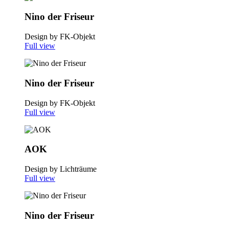
Nino der Friseur
Design by FK-Objekt
Full view
Nino der Friseur
Design by FK-Objekt
Full view
AOK
Design by Lichträume
Full view
Nino der Friseur